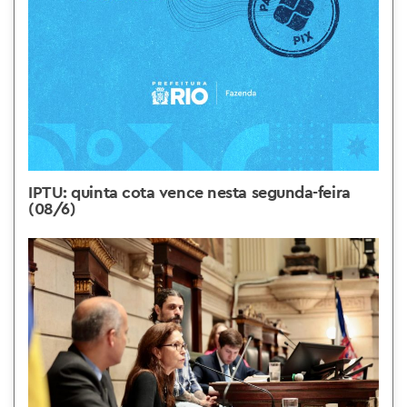
IPTU: quinta cota vence nesta segunda-feira
(08/6)