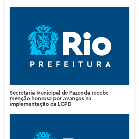
Secretaria Municipal de Fazenda recebe
menção honrosa por avanços na
implementação da LGPD