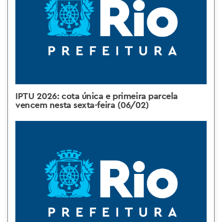
IPTU 2026: cota única e primeira parcela
vencem nesta sexta-feira (06/02)