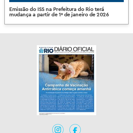
Emissão do ISS na Prefeitura do Rio terá
mudança a partir de 1º de janeiro de 2026