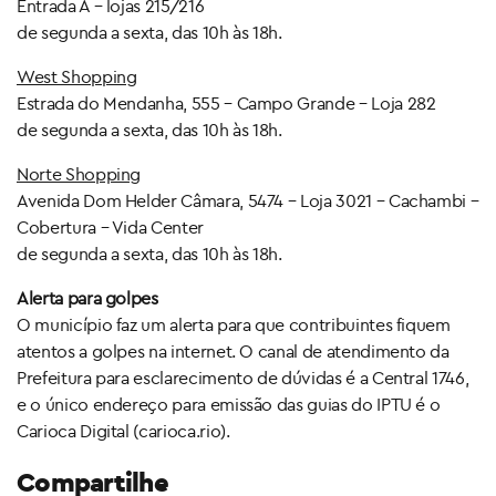
Entrada A – lojas 215/216
de segunda a sexta, das 10h às 18h.
West Shopping
Estrada do Mendanha, 555 – Campo Grande – Loja 282
de segunda a sexta, das 10h às 18h.
Norte Shopping
Avenida Dom Helder Câmara, 5474 – Loja 3021 – Cachambi –
Cobertura – Vida Center
de segunda a sexta, das 10h às 18h.
Alerta para golpes
O município faz um alerta para que contribuintes fiquem
atentos a golpes na internet. O canal de atendimento da
Prefeitura para esclarecimento de dúvidas é a Central 1746,
e o único endereço para emissão das guias do IPTU é o
Carioca Digital (carioca.rio).
Compartilhe