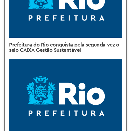
Prefeitura do Rio conquista pela segunda vez o
selo CAIXA Gestão Sustentável