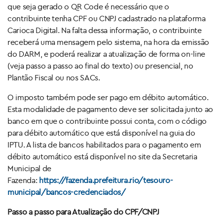
que seja gerado o QR Code é necessário que o
contribuinte tenha CPF ou CNPJ cadastrado na plataforma
Carioca Digital. Na falta dessa informação, o contribuinte
receberá uma mensagem pelo sistema, na hora da emissão
do DARM, e poderá realizar a atualização de forma on-line
(veja passo a passo ao final do texto) ou presencial, no
Plantão Fiscal ou nos SACs.
O imposto também pode ser pago em débito automático.
Esta modalidade de pagamento deve ser solicitada junto ao
banco em que o contribuinte possui conta, com o código
para débito automático que está disponível na guia do
IPTU. A lista de bancos habilitados para o pagamento em
débito automático está disponível no site da Secretaria
Municipal de
Fazenda:
https://fazenda.prefeitura.rio/tesouro-
municipal/bancos-credenciados/
Passo a passo para Atualização do CPF/CNPJ