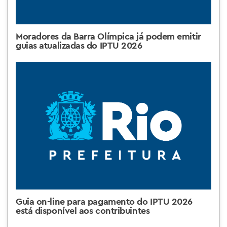
Moradores da Barra Olímpica já podem emitir
guias atualizadas do IPTU 2026
Guia on-line para pagamento do IPTU 2026
está disponível aos contribuintes