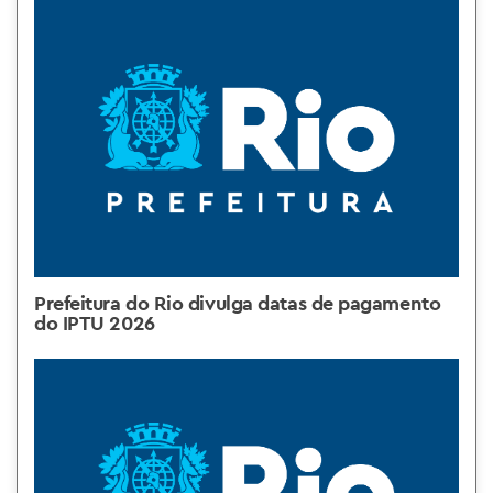
Prefeitura do Rio divulga datas de pagamento
do IPTU 2026