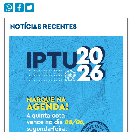
NOTÍCIAS RECENTES