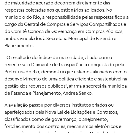
de maturidade apurado decorrem diretamente das
respostas coletadas nos questionários aplicados. No
município do Rio, a responsabilidade pelas respostas ficou a
cargo da Central de Compras e Serviços Compartilhados e
do Comitê Carioca de Governança em Compras Públicas,
ambos vinculados à Secretaria Municipal de Fazenda e
Planejamento.
“O resultado do índice de maturidade, aliado com o
recente selo Diamante de Transparência conquistado pela
Prefeitura do Rio, demonstra que estamos alinhados com o
desenvolvimento de uma política eficiente e sustentável na
gestão dos recursos públicos”, afirma a secretária municipal
de Fazenda e Planejamento, Andrea Senko.
A avaliação passou por diversos institutos criados ou
aperfeiçoados pela Nova Lei de Licitações e Contratos,
classificados como de governança, planejamento,
fortalecimento dos controles, mecanismos eletrônicos e