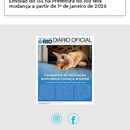
Emissão do ISS na Prefeitura do Rio terá
mudança a partir de 1º de janeiro de 2026