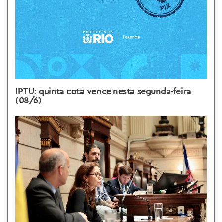
IPTU: quinta cota vence nesta segunda-feira
(08/6)