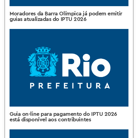
Moradores da Barra Olímpica já podem emitir
guias atualizadas do IPTU 2026
Guia on-line para pagamento do IPTU 2026
está disponível aos contribuintes