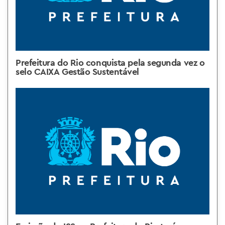
Prefeitura do Rio conquista pela segunda vez o
selo CAIXA Gestão Sustentável