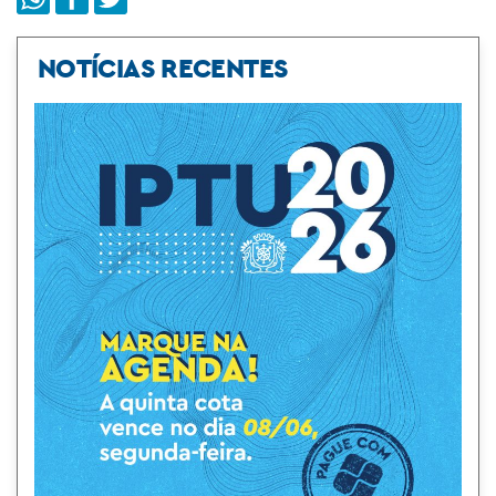
NOTÍCIAS RECENTES