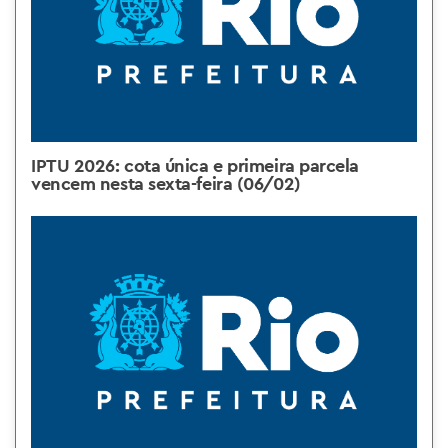
IPTU 2026: cota única e primeira parcela
vencem nesta sexta-feira (06/02)