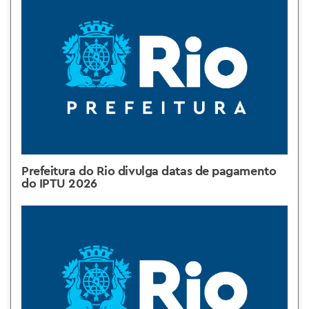
Prefeitura do Rio divulga datas de pagamento
do IPTU 2026