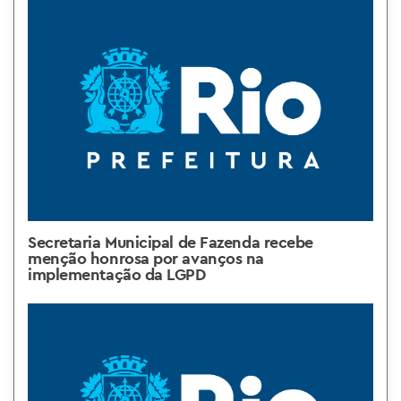
Secretaria Municipal de Fazenda recebe
menção honrosa por avanços na
implementação da LGPD