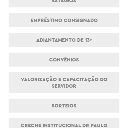
ESTÁGIOS
EMPRÉSTIMO CONSIGNADO
ADIANTAMENTO DE 13º
CONVÊNIOS
VALORIZAÇÃO E CAPACITAÇÃO DO
SERVIDOR
SORTEIOS
CRECHE INSTITUCIONAL DR PAULO