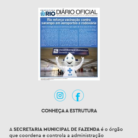
CONHEÇA A ESTRUTURA
A
SECRETARIA MUNICIPAL DE FAZENDA
é o órgão
que coordena e controla a administração