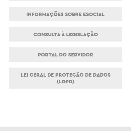
INFORMAÇÕES SOBRE ESOCIAL
CONSULTA À LEGISLAÇÃO
PORTAL DO SERVIDOR
LEI GERAL DE PROTEÇÃO DE DADOS
(LGPD)