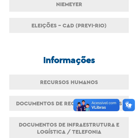
NIEMEYER
ELEIÇÕES - CAD (PREVI-RIO)
Informações
RECURSOS HUMANOS
DOCUMENTOS DE RECURSOS HUMANOS
DOCUMENTOS DE INFRAESTRUTURA E
LOGÍSTICA / TELEFONIA